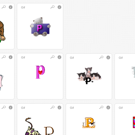
Gif
Gif
Gif
Gif
Gif
Gif
Gif