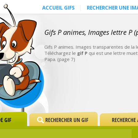
ACCUEIL GIFS
RECHERCHER UNE IM
Gifs P animes, Images lettre P (
Gifs P animes. Images transparentes de la l
Téléchargez le
gif P
qui est une lettre muet 
Papa. (page 7)