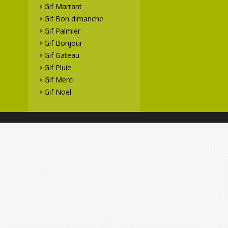
Gif Marrant
Gif Bon dimanche
Gif Palmier
Gif Bonjour
Gif Gateau
Gif Pluie
Gif Merci
Gif Noel