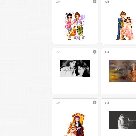
Gif
Gif
Gif
Gif
Gif
Gif