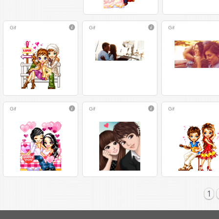
Gif
Gif
Gif
Gif
Gif
Gif
1