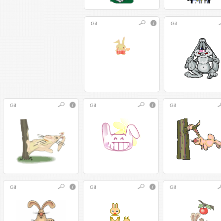
Gif
Gif
Gif
Gif
Gif
Gif
Gif
Gif