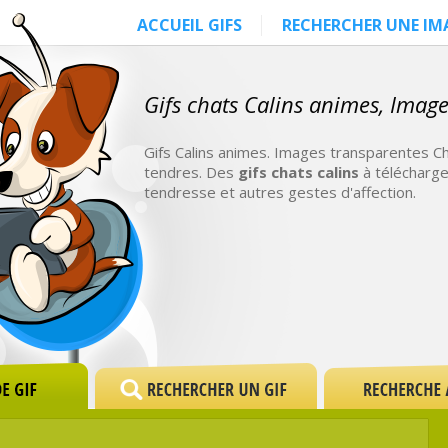
ACCUEIL GIFS
RECHERCHER UNE IM
Gifs chats Calins animes, Imag
Gifs Calins animes. Images transparentes Ch
tendres. Des
gifs chats calins
à télécharge
tendresse et autres gestes d'affection.