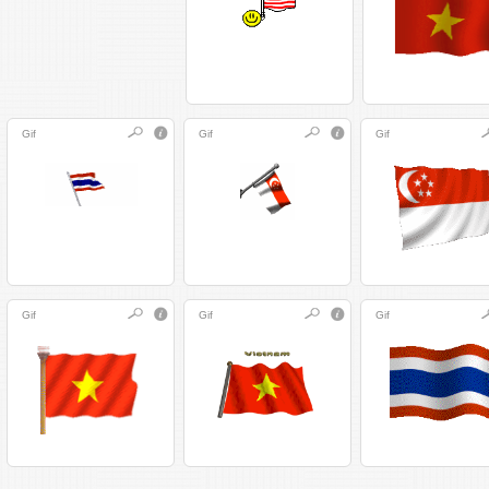
Gif
Gif
Gif
Gif
Gif
Gif