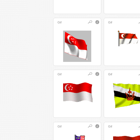
Gif
Gif
Gif
Gif
Gif
Gif