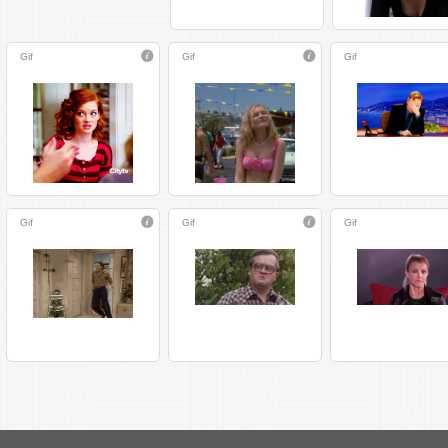
Gif
Gif
Gif
Gif
Gif
Gif