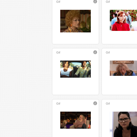
Gif
Gif
Gif
Gif
Gif
Gif