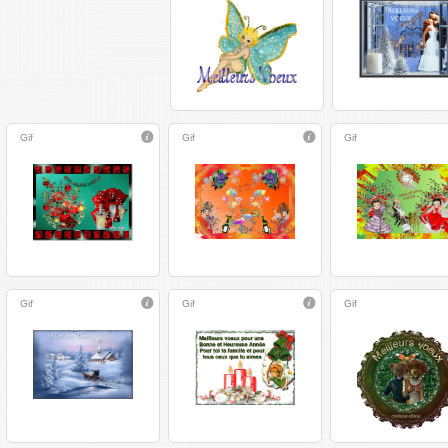
Gif
Gif
Gif
Gif
Gif
Gif