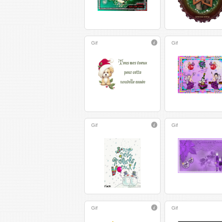
Gif
Gif
Gif
Gif
Gif
Gif