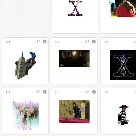
Gif
Gif
Gif
Gif
Gif
Gif