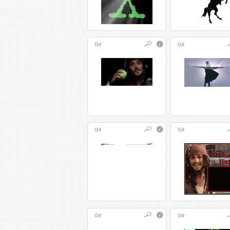
Gif
Gif
Gif
Gif
Gif
Gif