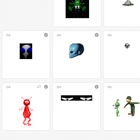
Gif
Gif
Gif
Gif
Gif
Gif