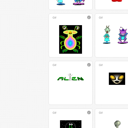
Gif
Gif
Gif
Gif
Gif
Gif