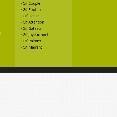
Gif Couple
Gif Football
Gif Danse
Gif Attention
Gif Gateau
)
Gif Joyeux noel
Gif Palmier
Gif Marrant