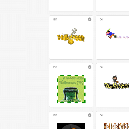
Gif
Gif
Gif
Gif
Gif
Gif