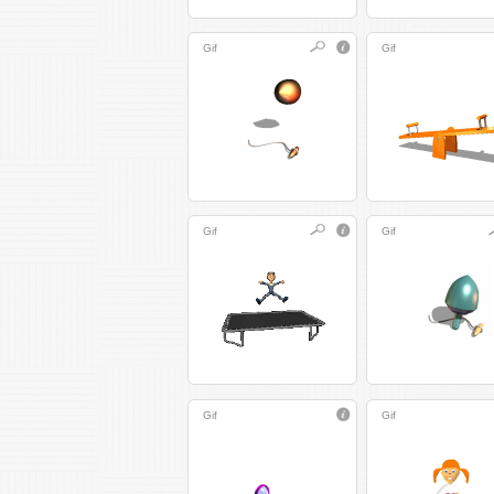
Gif
Gif
Gif
Gif
Gif
Gif