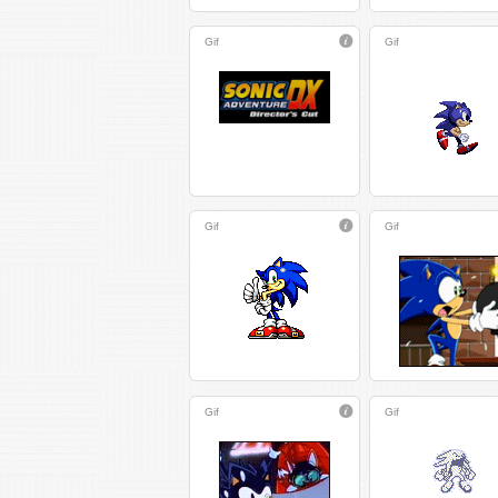
Gif
Gif
Gif
Gif
Gif
Gif