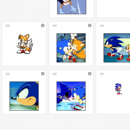
Gif
Gif
Gif
Gif
Gif
Gif