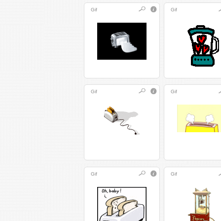
Gif
Gif
Gif
Gif
Gif
Gif