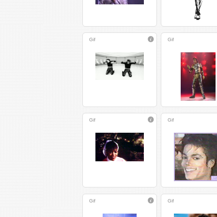
Gif
Gif
Gif
Gif
Gif
Gif