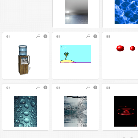
Gif
Gif
Gif
Gif
Gif
Gif