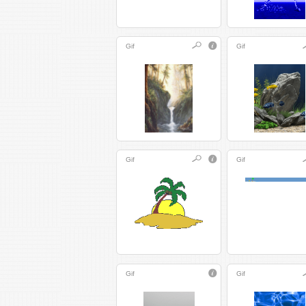
Gif
Gif
Gif
Gif
Gif
Gif