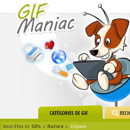
Vous êtes ici:
Gifs
>
Nature
>
Espace