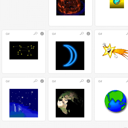
Gif
Gif
Gif
Gif
Gif
Gif