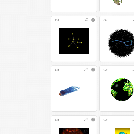
Gif
Gif
Gif
Gif
Gif
Gif