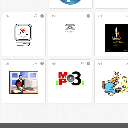
Gif
Gif
Gif
Gif
Gif
Gif