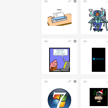
Gif
Gif
Gif
Gif
Gif
Gif