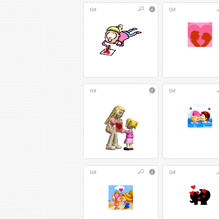
Gif
Gif
Gif
Gif
Gif
Gif