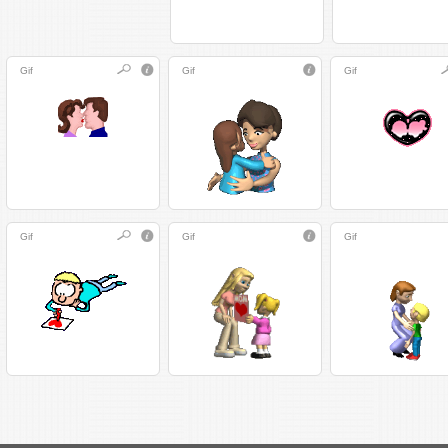
Gif
Gif
Gif
Gif
Gif
Gif