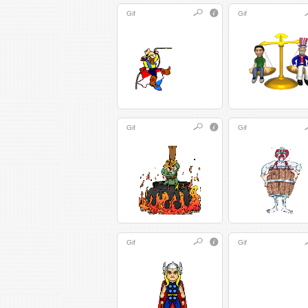
Gif
Gif
Gif
Gif
Gif
Gif