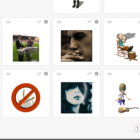
Gif
Gif
Gif
Gif
Gif
Gif
1