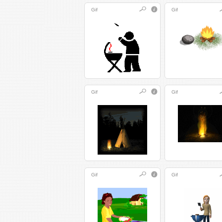
Gif
Gif
Gif
Gif
Gif
Gif