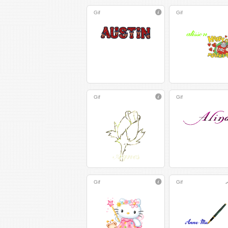
Gif
Gif
Gif
Gif
Gif
Gif