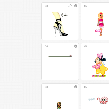
Gif
Gif
Gif
Gif
Gif
Gif