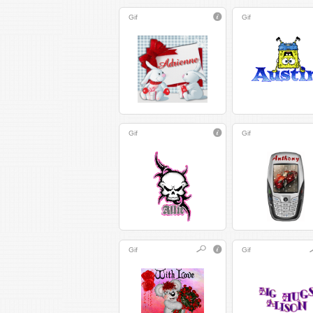
Gif
Gif
Gif
Gif
Gif
Gif