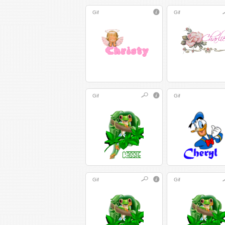
Gif
Gif
Gif
Gif
Gif
Gif