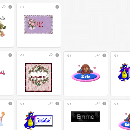
Gif
Gif
Gif
Gif
Gif
Gif
Gif