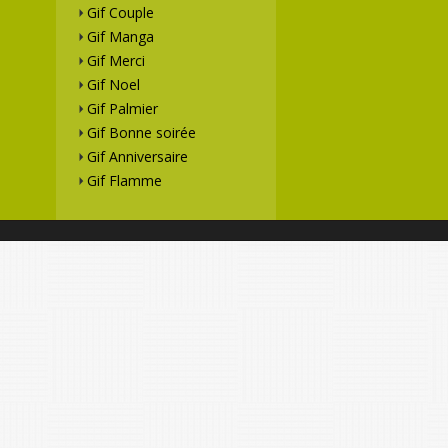
Gif Couple
Gif Manga
Gif Merci
Gif Noel
Gif Palmier
Gif Bonne soirée
Gif Anniversaire
Gif Flamme