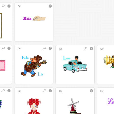
Gif
Gif
Gif
Gif
Gif
Gif
Gif