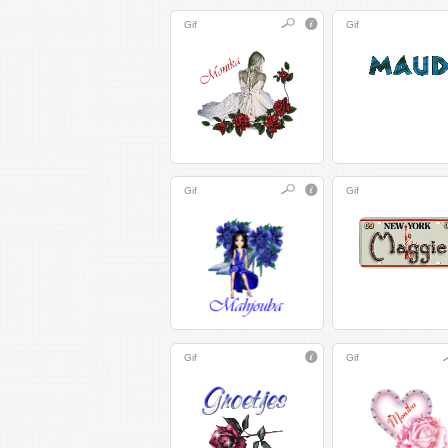
Gif
Gif
Gif
Gif
Gif
Gif