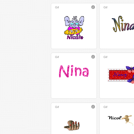
Gif
Gif
Gif
Gif
Gif
Gif