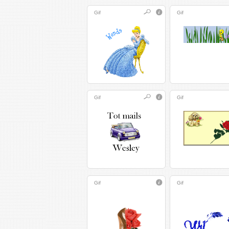
Gif
Gif
Gif
Gif
Gif
Gif