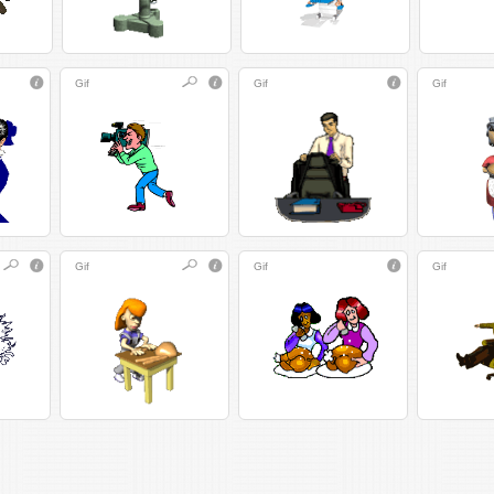
Gif
Gif
Gif
Gif
Gif
Gif