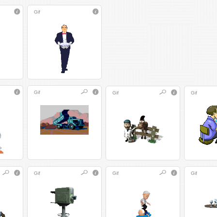
Gif
Gif
Gif
Gif
Gif
Gif
Gif