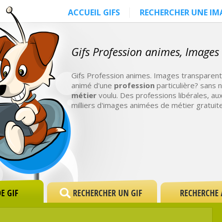
ACCUEIL GIFS
RECHERCHER UNE IM
Gifs Profession animes, Images
Gifs Profession animes. Images transparente
animé d'une
profession
particulière? sans 
métier
voulu. Des professions libérales, au
milliers d'images animées de métier gratuite