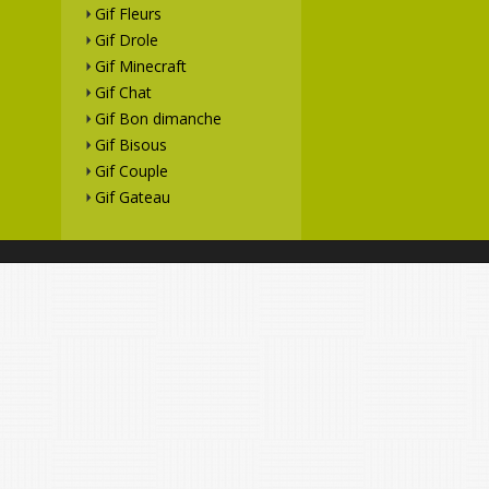
Gif Fleurs
Gif Drole
Gif Minecraft
Gif Chat
Gif Bon dimanche
Gif Bisous
Gif Couple
Gif Gateau