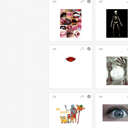
Gif
Gif
Gif
Gif
Gif
Gif