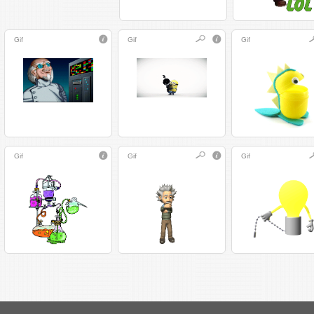
Gif
Gif
Gif
Gif
Gif
Gif