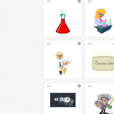
Gif
Gif
Gif
Gif
Gif
Gif