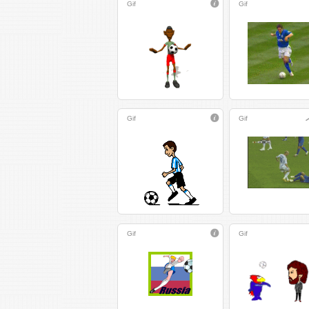
Gif
Gif
Gif
Gif
Gif
Gif