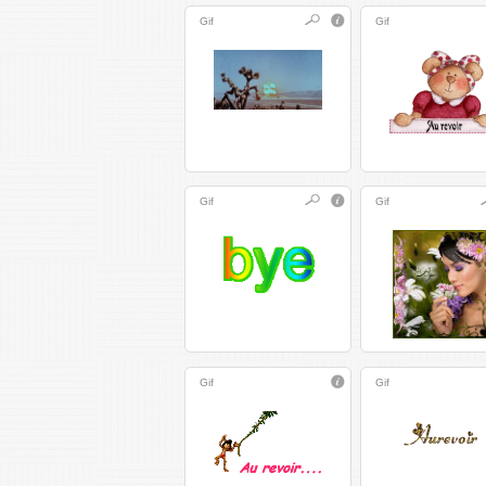
Gif
Gif
Gif
Gif
Gif
Gif