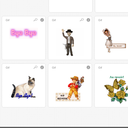
Gif
Gif
Gif
Gif
Gif
Gif