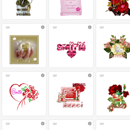
Gif
Gif
Gif
Gif
Gif
Gif
Gif
Gif
Gif