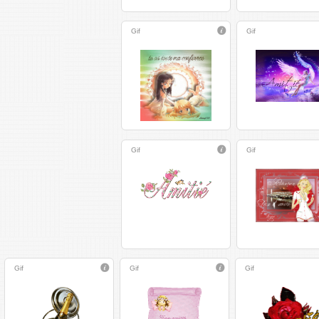
Gif
Gif
Gif
Gif
Gif
Gif
Gif