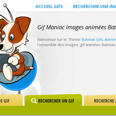
ACCUEIL GIFS
RECHERCHER UNE IM
Gif Maniac images animées B
Bienvenue sur le Theme
Batman Gifs Animé
l'ensemble des images .gif animées Batman 