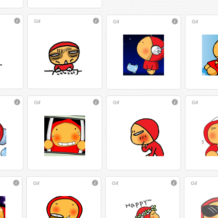
Gif
Gif
Gif
Gif
Gif
Gif
Gif
Gif
Gif