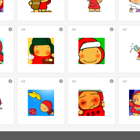
Gif
Gif
Gif
Gif
Gif
Gif