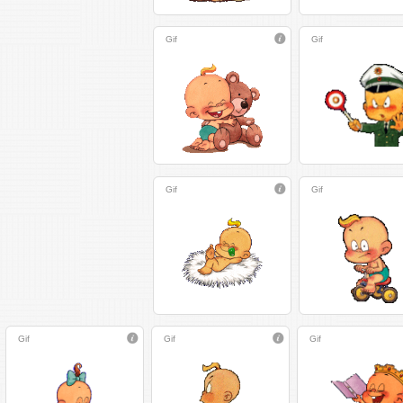
Gif
Gif
Gif
Gif
Gif
Gif
Gif