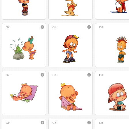
Gif
Gif
Gif
Gif
Gif
Gif
Gif
Gif
Gif