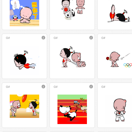
Gif
Gif
Gif
Gif
Gif
Gif