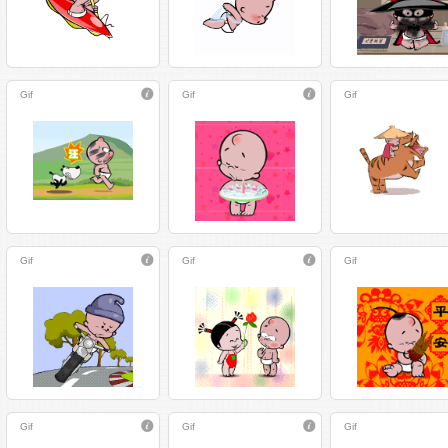
Gif
Gif
Gif
Gif
Gif
Gif
Gif
Gif
Gif