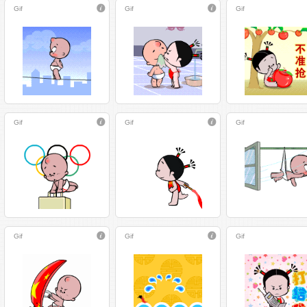
Gif
Gif
Gif
Gif
Gif
Gif
Gif
Gif
Gif