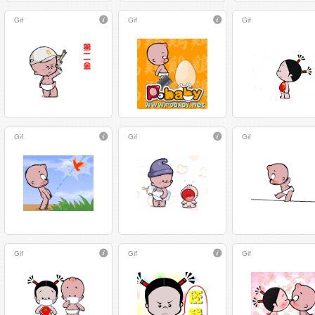
Gif
Gif
Gif
Gif
Gif
Gif
Gif
Gif
Gif