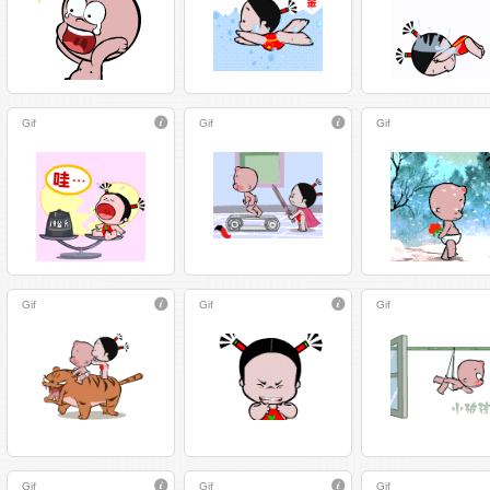
Gif
Gif
Gif
Gif
Gif
Gif
Gif
Gif
Gif