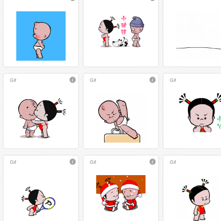
Gif
Gif
Gif
Gif
Gif
Gif