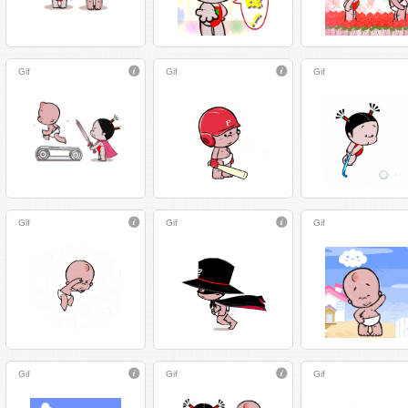
Gif
Gif
Gif
Gif
Gif
Gif
Gif
Gif
Gif