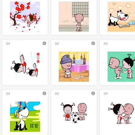
Gif
Gif
Gif
Gif
Gif
Gif