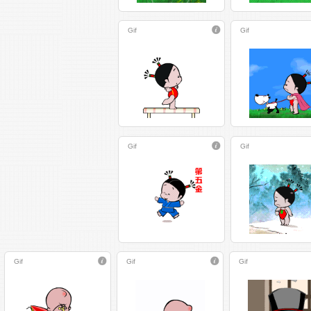
Gif
Gif
Gif
Gif
Gif
Gif
Gif