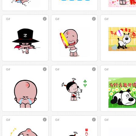
Gif
Gif
Gif
Gif
Gif
Gif
Gif
Gif
Gif