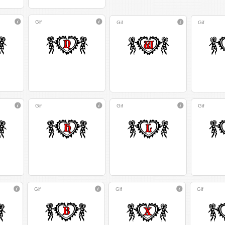
Gif
Gif
Gif
Gif
Gif
Gif
Gif
Gif
Gif