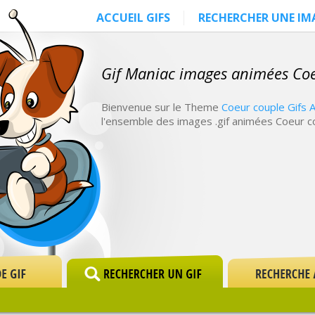
ACCUEIL GIFS
RECHERCHER UNE IM
Gif Maniac images animées Co
Bienvenue sur le Theme
Coeur couple Gifs 
l'ensemble des images .gif animées Coeur c