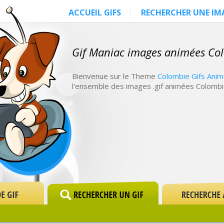
ACCUEIL GIFS
RECHERCHER UNE IM
Gif Maniac images animées Co
Bienvenue sur le Theme
Colombie Gifs Ani
l'ensemble des images .gif animées Colombi