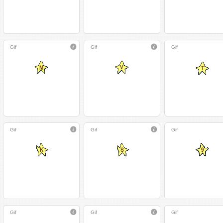
Gif
Gif
Gif
Gif
Gif
Gif
Gif
Gif
Gif