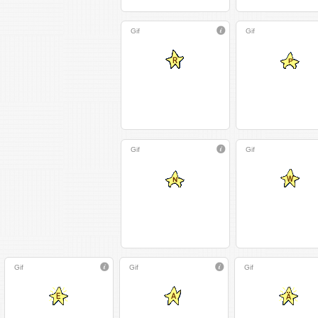
Gif
Gif
Gif
Gif
Gif
Gif
Gif