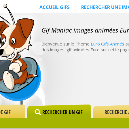
ACCUEIL GIFS
RECHERCHER UNE IM
Gif Maniac images animées Eu
Bienvenue sur le Theme
Euro Gifs Animés
su
des images .gif animées Euro sur cette page