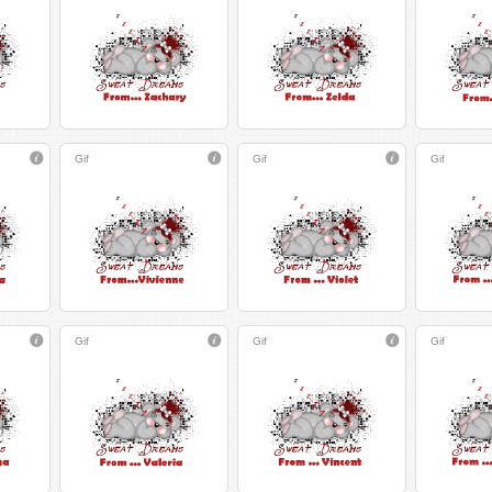
Gif
Gif
Gif
Gif
Gif
Gif