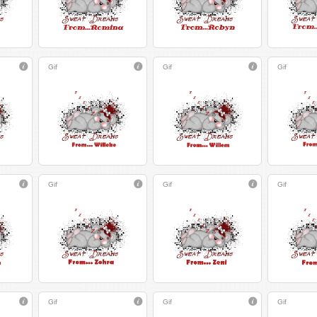
Gif
Gif
Gif
Gif
Gif
Gif
Gif
Gif
Gif