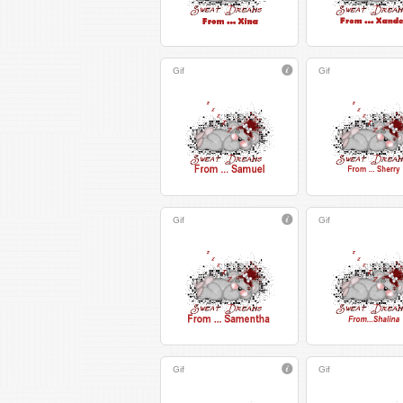
Gif
Gif
Gif
Gif
Gif
Gif