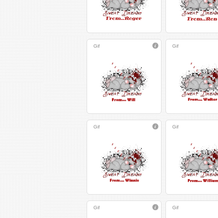
Gif
Gif
Gif
Gif
Gif
Gif