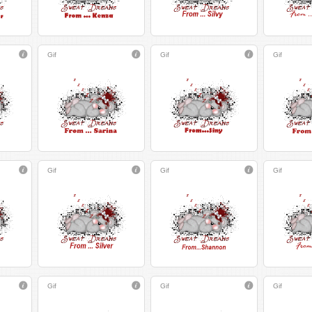
Gif
Gif
Gif
Gif
Gif
Gif
Gif
Gif
Gif