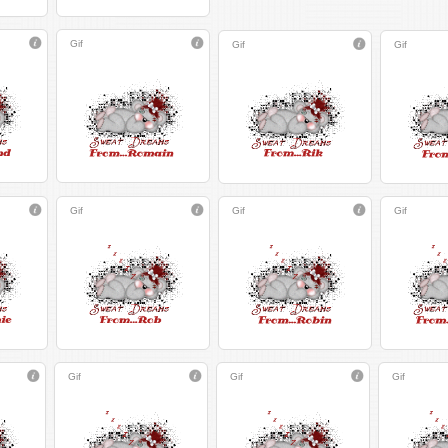
Gif
Gif
Gif
Gif
Gif
Gif
Gif
Gif
Gif