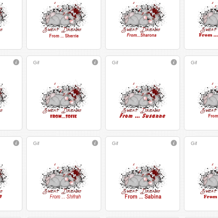
Gif
Gif
Gif
Gif
Gif
Gif