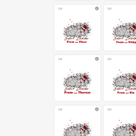
Gif
Gif
Gif
Gif
Gif
Gif