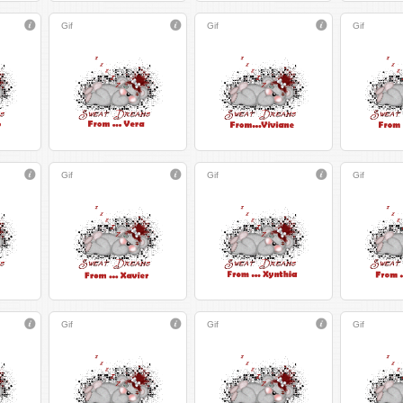
Gif
Gif
Gif
Gif
Gif
Gif
Gif
Gif
Gif