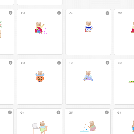
Gif
Gif
Gif
Gif
Gif
Gif
Gif
Gif
Gif