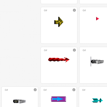
Gif
Gif
Gif
Gif
Gif
Gif
Gif