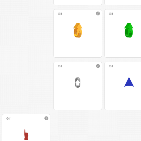
Gif
Gif
Gif
Gif
Gif