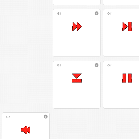
Gif
Gif
Gif
Gif
Gif